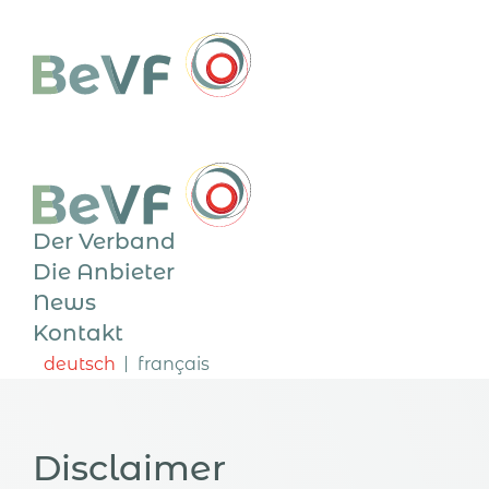
Der Verband
Die Anbieter
News
Kontakt
deutsch
français
Disclaimer