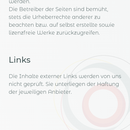
werden.
Die Betreiber der Seiten sind bemüht,
stets die Urheberrechte anderer zu
beachten bzw. auf selbst erstellte sowie
lizenzfreie Werke zurückzugreifen.
Links
Die Inhalte externer Links werden von uns
nicht geprüft. Sie unterliegen der Haftung
der jeweiligen Anbieter.