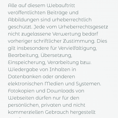
Alle auf diesem Webauftritt
veröffentlichten Beiträge und
Abbildungen sind urheberrechtlich
geschützt. Jede vom Urheberrechtsgesetz
nicht zugelassene Verwertung bedarf
vorheriger schriftlicher Zustimmung. Dies
gilt insbesondere für Vervielfältigung,
Bearbeitung, Übersetzung,
Einspeicherung, Verarbeitung bzw.
Wiedergabe von Inhalten in
Datenbanken oder anderen
elektronischen Medien und Systemen.
Fotokopien und Downloads von
Webseiten dürfen nur für den
persönlichen, privaten und nicht
kommerziellen Gebrauch hergestellt