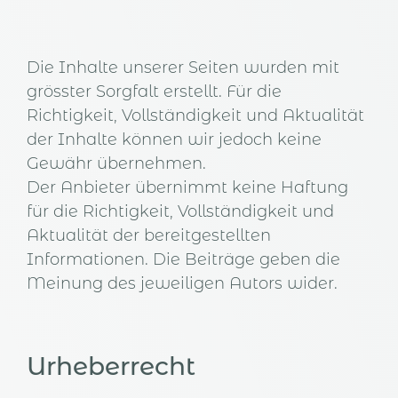
Die Inhalte unserer Seiten wurden mit
grösster Sorgfalt erstellt. Für die
Richtigkeit, Vollständigkeit und Aktualität
der Inhalte können wir jedoch keine
Gewähr übernehmen.
Der Anbieter übernimmt keine Haftung
für die Richtigkeit, Vollständigkeit und
Aktualität der bereitgestellten
Informationen. Die Beiträge geben die
Meinung des jeweiligen Autors wider.
Urheberrecht