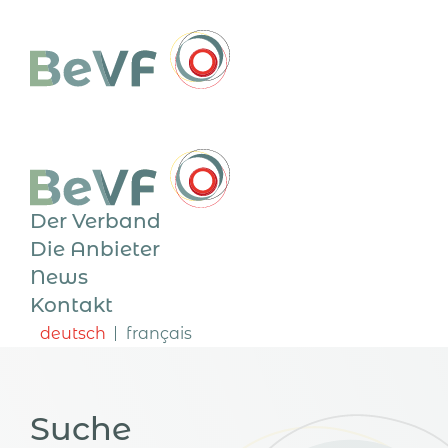
Der Verband
Die Anbieter
News
Kontakt
deutsch
français
Suche